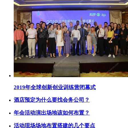
2019年全球创新创业训练营闭幕式
酒店预定为什么要找会务公司？
年会活动演出场地该如何布置？
活动现场场地布置搭建的几个要点