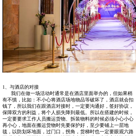
1、与酒店的对接
我们在做一场活动时通常是在酒店里面举办的，但如果稍
有不慎，比如：不小心将酒店场地物品等破坏了，酒店就会扣
钱了，所以我们在跟酒店对接时，一定要沟通好，签好协议，
保障双方的利益，将个人损失降到最低。所以在搭建的时候，
一定要要求工作人员搬运货物、拆装物料的时候必须小心小心
再小心，地面在搬运货物时先要保护好，至少要铺上一层地
毯，以防划坏地面，过门口，拐角，货梯时也一定要眼观六路