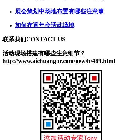
展会策划中场地布置有哪些注意事
如何布置年会活动场地
联系我们
CONTACT US
活动现场搭建有哪些注意细节？
http://www.aichuangpr.com/new/b/489.html