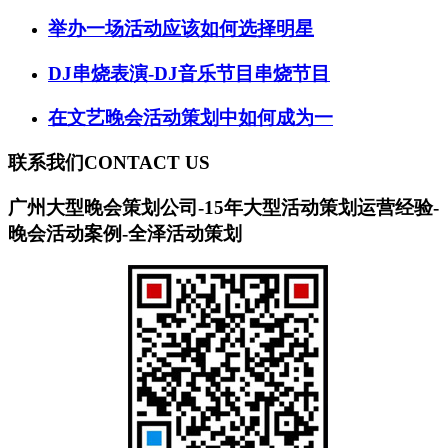
举办一场活动应该如何选择明星
DJ串烧表演-DJ音乐节目串烧节目
在文艺晚会活动策划中如何成为一
联系我们
CONTACT US
广州大型晚会策划公司-15年大型活动策划运营经验-
晚会活动案例-全泽活动策划