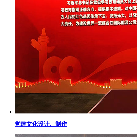
党建文化设计、制作