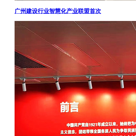
广州建设行业智慧化产业联盟首次