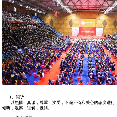
1、倾听：
以热情，真诚，尊重，接受，不偏不倚和关心的态度进行
倾听，观察，理解，反馈。