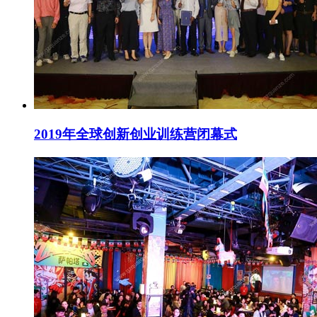
2019年全球创新创业训练营闭幕式