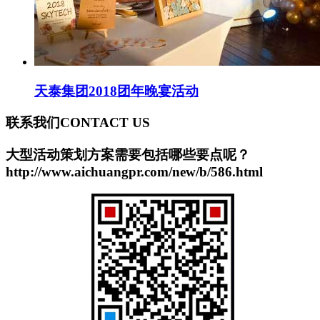
天泰集团2018团年晚宴活动
联系我们
CONTACT US
大型活动策划方案需要包括哪些要点呢？
http://www.aichuangpr.com/new/b/586.html