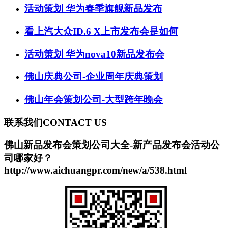
活动策划 华为春季旗舰新品发布
看上汽大众ID.6 X上市发布会是如何
活动策划 华为nova10新品发布会
佛山庆典公司-企业周年庆典策划
佛山年会策划公司-大型跨年晚会
联系我们
CONTACT US
佛山新品发布会策划公司大全-新产品发布会活动公
司哪家好？
http://www.aichuangpr.com/new/a/538.html