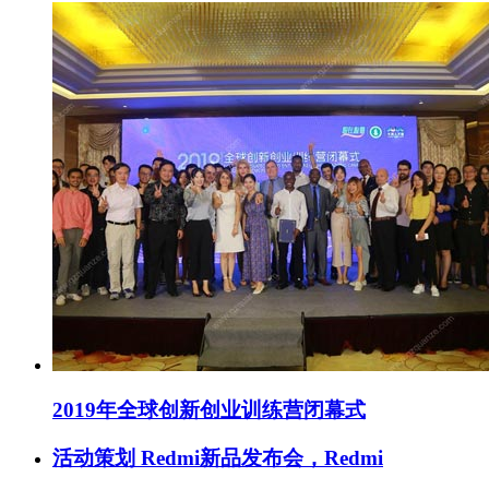
2019年全球创新创业训练营闭幕式
活动策划 Redmi新品发布会，Redmi