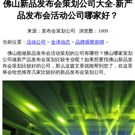
佛山新品发布会策划公司大全-新产
品发布会活动公司哪家好？
来源：发布会策划公司 浏览数：
1009
当前位置：
活动公司
>
全泽动态
>
品牌观察前哨
>
佛山能做新品发布会活动策划的公司有哪些？佛山哪家策划
公司做新产品发布会策划比较专业呢？如果想要找佛山新品发
布会策划比较好的公司，那么这篇文章就能帮到您了，在这里
将会给您推荐几家比较好的新品发布会策划公司。