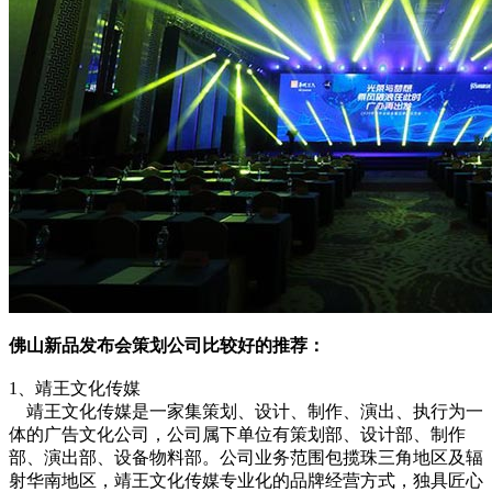
佛山新品发布会策划公司比较好的推荐：
1、靖王文化传媒
靖王文化传媒是一家集策划、设计、制作、演出、执行为一
体的广告文化公司，公司属下单位有策划部、设计部、制作
部、演出部、设备物料部。公司业务范围包揽珠三角地区及辐
射华南地区，靖王文化传媒专业化的品牌经营方式，独具匠心