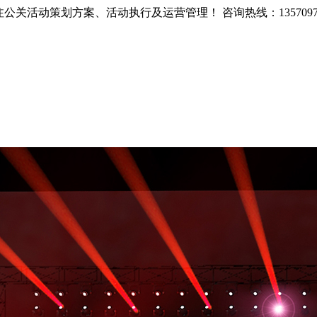
注公关活动策划方案、活动执行及运营管理！
咨询热线：135709