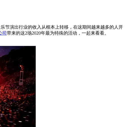
乐节演出行业的收入从根本上转移，在这期间越来越多的人开
公司
带来的这2场2020年最为特殊的活动，一起来看看。