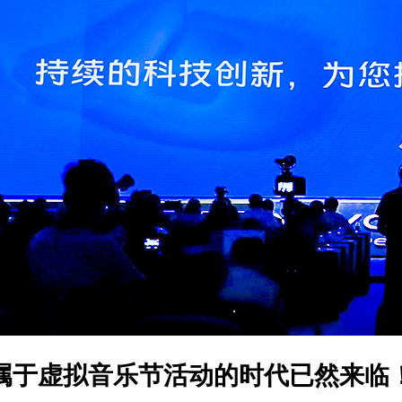
属于虚拟音乐节活动的时代已然来临