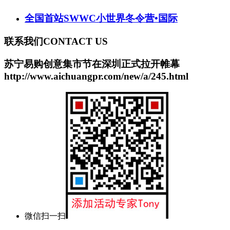
全国首站SWWC小世界冬令营•国际
联系我们
CONTACT US
苏宁易购创意集市节在深圳正式拉开帷幕
http://www.aichuangpr.com/new/a/245.html
微信扫一扫