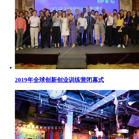
2019年全球创新创业训练营闭幕式