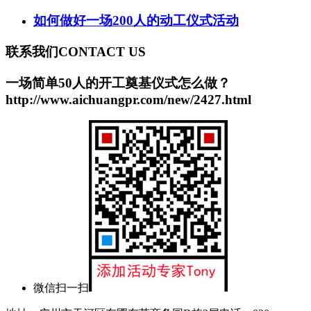
如何做好一场200人的动工仪式活动
联系我们
CONTACT US
一场简单50人的开工奠基仪式怎么做？
http://www.aichuangpr.com/new/2427.html
微信扫一扫