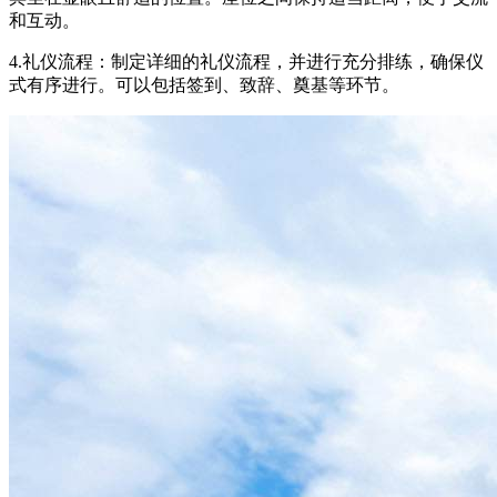
和互动。
4.礼仪流程：制定详细的礼仪流程，并进行充分排练，确保仪
式有序进行。可以包括签到、致辞、奠基等环节。