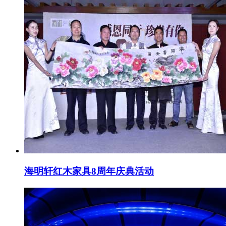
海明轩红木家具8周年庆典活动