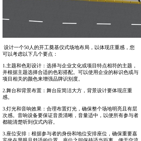
设计一个50人的开工奠基仪式场地布局，以体现庄重感，您
可以考虑以下几个要点：
1.主题和色彩设计：选择与企业文化或项目特点相符的主题，
并根据主题选择合适的色彩搭配。可以使用企业的标识色或与
项目相关的颜色来增强品牌识别度。
2.舞台和背景布置：舞台应简洁大方，背景设计要体现庄重
感。
3.灯光和音响效果：合理布置灯光，确保整个场地明亮且有层
次感。音响设备要保证音质清晰，音量适中，以便所有参与者
都能清楚听到仪式内容。
3.座位安排：根据参与者的身份和地位安排座位，确保重要嘉
宾坐在显眼且舒适的位置。座位之间保持适当距离，便于交流