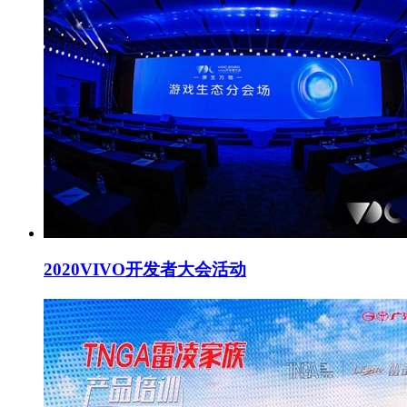
2020VIVO开发者大会活动