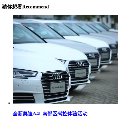
猜你想看
Recommend
全新奥迪A4L南部区驾控体验活动