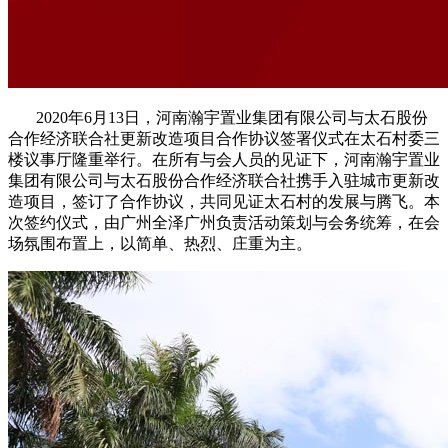
2020年6月13日，河南瀚宇置业集团有限公司与太石股份
合作经济联合社更新改造项目合作协议签署仪式在太石村委三
楼议事厅隆重举行。在所有与会人员的见证下，河南瀚宇置业
集团有限公司与太石股份合作经济联合社携手入驻城市更新改
造项目，签订了合作协议，共同见证太石村的发展与腾飞。本
次签约仪式，由广州全泽广州负责活动策划与会务统筹，在会
场氛围布置上，以简单、热烈、庄重为主。