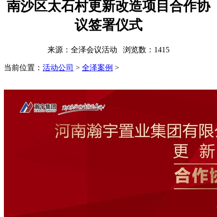
南沙区太石村更新改造项目合作协
议签署仪式
来源：全泽会议活动 浏览数：
1415
当前位置：
活动公司
>
全泽案例
>